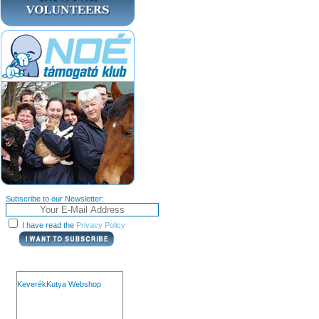
Subscribe to our Newsletter:
I have read the
Privacy Policy
KeverékKutya Webshop