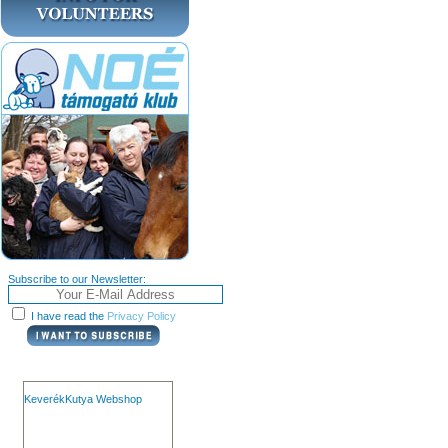
Subscribe to our Newsletter:
I have read the
Privacy Policy
KeverékKutya Webshop