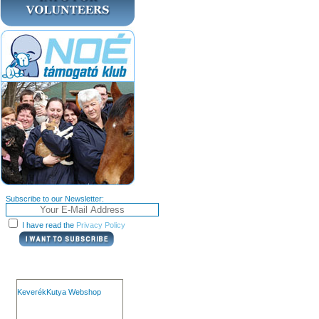
Subscribe to our Newsletter:
I have read the
Privacy Policy
KeverékKutya Webshop