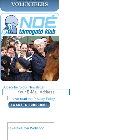
Subscribe to our Newsletter:
I have read the
Privacy Policy
KeverékKutya Webshop