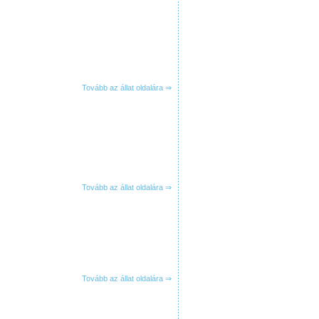
Tovább az állat oldalára ⇒
Tovább az állat oldalára ⇒
Tovább az állat oldalára ⇒