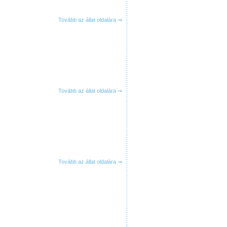
Tovább az állat oldalára ⇒
Tovább az állat oldalára ⇒
Tovább az állat oldalára ⇒