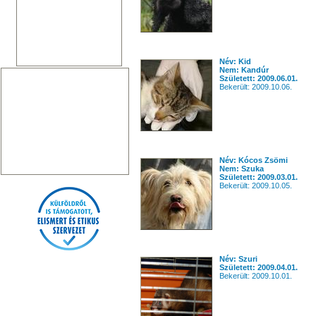
Név: Kid
Nem: Kandúr
Született: 2009.06.01.
Bekerült: 2009.10.06.
Név: Kócos Zsömi
Nem: Szuka
Született: 2009.03.01.
Bekerült: 2009.10.05.
Név: Szuri
Született: 2009.04.01.
Bekerült: 2009.10.01.