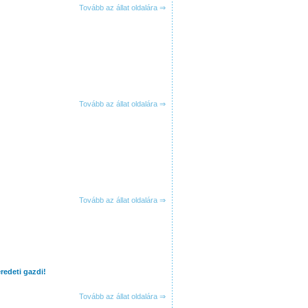
Tovább az állat oldalára ⇒
Tovább az állat oldalára ⇒
Tovább az állat oldalára ⇒
redeti gazdi!
Tovább az állat oldalára ⇒