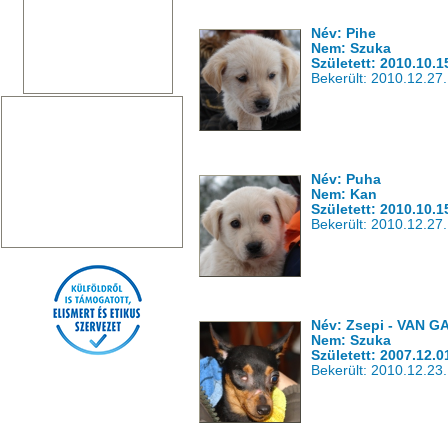
Név: Pihe
Nem: Szuka
Született: 2010.10.1
Bekerült: 2010.12.27.
Név: Puha
Nem: Kan
Született: 2010.10.1
Bekerült: 2010.12.27.
Név: Zsepi - VAN 
Nem: Szuka
Született: 2007.12.0
Bekerült: 2010.12.23.