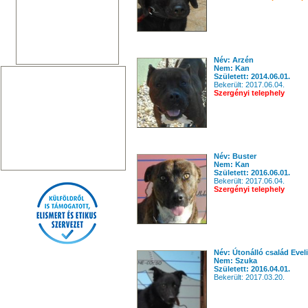
Név: Arzén
Nem: Kan
Született: 2014.06.01.
Bekerült: 2017.06.04.
Szergényi telephely
Név: Buster
Nem: Kan
Született: 2016.06.01.
Bekerült: 2017.06.04.
Szergényi telephely
Név: Útonálló család Evel
Nem: Szuka
Született: 2016.04.01.
Bekerült: 2017.03.20.