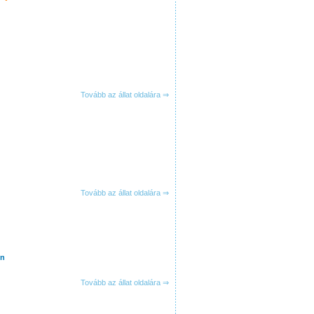
Tovább az állat oldalára ⇒
Tovább az állat oldalára ⇒
in
Tovább az állat oldalára ⇒