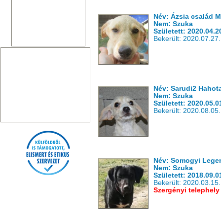
Név: Ázsia család 
Nem: Szuka
Született: 2020.04.2
Bekerült: 2020.07.27.
Név: Sarudi2 Hahot
Nem: Szuka
Született: 2020.05.0
Bekerült: 2020.08.05.
Név: Somogyi Lege
Nem: Szuka
Született: 2018.09.0
Bekerült: 2020.03.15.
Szergényi telephely