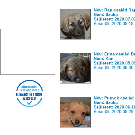
Név: Rap család Ra
Nem: Szuka
Született: 2020.07.0
Bekerült: 2020.08.18.
Név: Erina család B
Nem: Kan
Született: 2020.05.0
Bekerült: 2020.05.30.
Név: Putnok csalá
Nem: Szuka
Született: 2020.06.1
Bekerült: 2020.08.29.