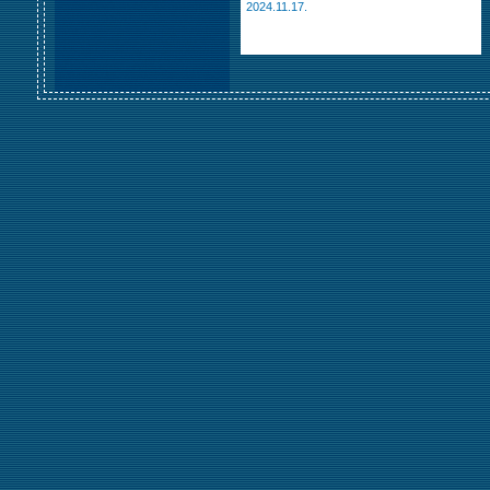
2024.11.17.