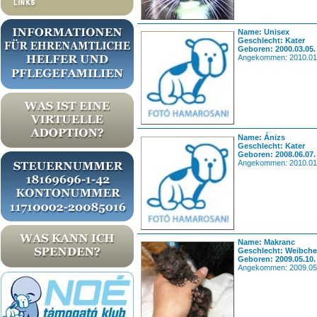
Name: Unisex
Geschlecht: Kater
Geboren: 2000.03.05.
Angekommen: 2010.01
Name: Ánizs
Geschlecht: Kater
Geboren: 2008.06.07.
Angekommen: 2010.01
Name: Makranc
Geschlecht: Weibch
Geboren: 2009.05.10.
Angekommen: 2009.05