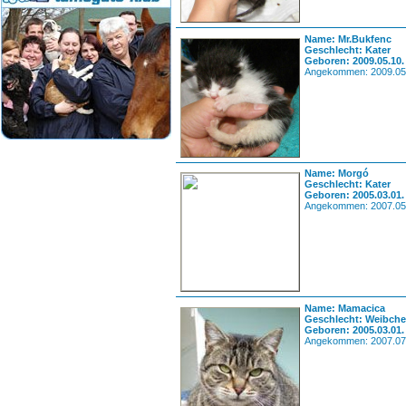
Name: Mr.Bukfenc
Geschlecht: Kater
Geboren: 2009.05.10.
Angekommen: 2009.05
Name: Morgó
Geschlecht: Kater
Geboren: 2005.03.01.
Angekommen: 2007.05
Name: Mamacica
Geschlecht: Weibch
Geboren: 2005.03.01.
Angekommen: 2007.07