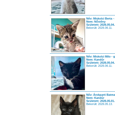
Név: Miskolci Berta -
Nem: Nőstény
Született: 2026.05.04.
Bekerült: 2026.06.11.
Név: Miskolci Milo - 
Nem: Kandúr
Született: 2026.05.04.
Bekerült: 2026.06.11.
Név: Árokparti Batma
Nem: Kandúr
Született: 2026.05.01.
Bekerült: 2026.05.13.