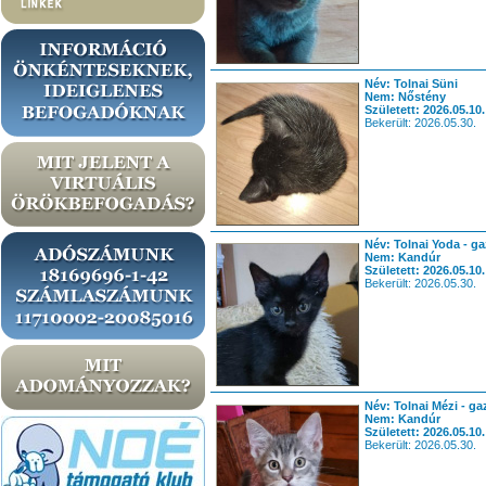
Név: Tolnai Süni
Nem: Nőstény
Született: 2026.05.10.
Bekerült: 2026.05.30.
Név: Tolnai Yoda - ga
Nem: Kandúr
Született: 2026.05.10.
Bekerült: 2026.05.30.
Név: Tolnai Mézi - ga
Nem: Kandúr
Született: 2026.05.10.
Bekerült: 2026.05.30.