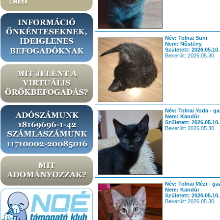
Név: Tolnai Süni
Nem: Nőstény
Született: 2026.05.10.
Bekerült: 2026.05.30.
Név: Tolnai Yoda - ga
Nem: Kandúr
Született: 2026.05.10.
Bekerült: 2026.05.30.
Név: Tolnai Mézi - ga
Nem: Kandúr
Született: 2026.05.10.
Bekerült: 2026.05.30.