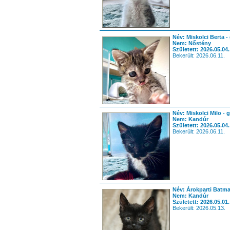
Név: Miskolci Berta -
Nem: Nőstény
Született: 2026.05.04.
Bekerült: 2026.06.11.
Név: Miskolci Milo - 
Nem: Kandúr
Született: 2026.05.04.
Bekerült: 2026.06.11.
Név: Árokparti Batma
Nem: Kandúr
Született: 2026.05.01.
Bekerült: 2026.05.13.