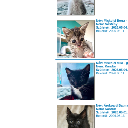
Név: Miskolci Berta -
Nem: Nőstény
Született: 2026.05.04.
Bekerült: 2026.06.11.
Név: Miskolci Milo - 
Nem: Kandúr
Született: 2026.05.04.
Bekerült: 2026.06.11.
Név: Árokparti Batma
Nem: Kandúr
Született: 2026.05.01.
Bekerült: 2026.05.13.