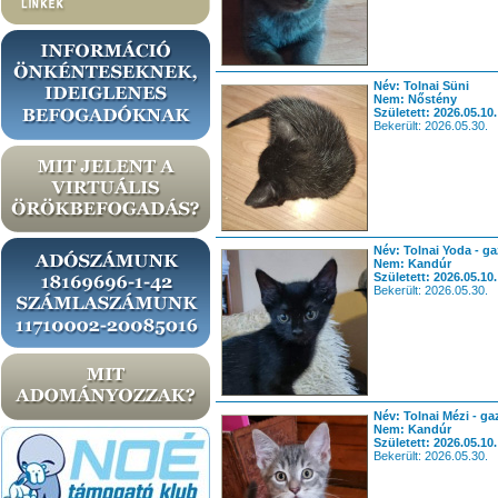
Név: Tolnai Süni
Nem: Nőstény
Született: 2026.05.10.
Bekerült: 2026.05.30.
Név: Tolnai Yoda - ga
Nem: Kandúr
Született: 2026.05.10.
Bekerült: 2026.05.30.
Név: Tolnai Mézi - ga
Nem: Kandúr
Született: 2026.05.10.
Bekerült: 2026.05.30.