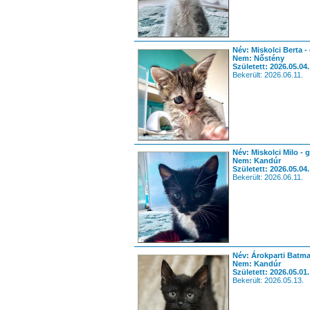
Név: Miskolci Berta -
Nem: Nőstény
Született: 2026.05.04.
Bekerült: 2026.06.11.
Név: Miskolci Milo - 
Nem: Kandúr
Született: 2026.05.04.
Bekerült: 2026.06.11.
Név: Árokparti Batma
Nem: Kandúr
Született: 2026.05.01.
Bekerült: 2026.05.13.