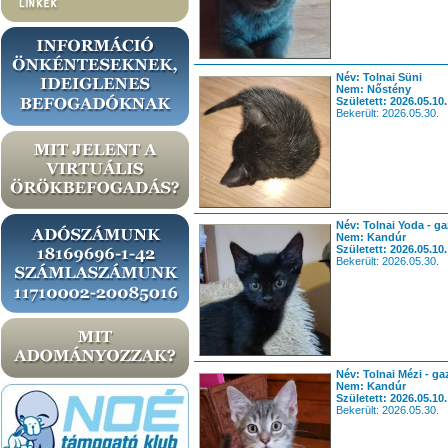
Név: Tolnai Süni
Nem: Nőstény
Született: 2026.05.10.
Bekerült: 2026.05.30.
Név: Tolnai Yoda - ga
Nem: Kandúr
Született: 2026.05.10.
Bekerült: 2026.05.30.
Név: Tolnai Mézi - ga
Nem: Kandúr
Született: 2026.05.10.
Bekerült: 2026.05.30.