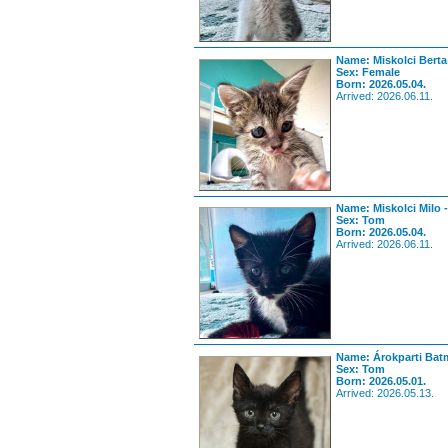
Name: Miskolci Berta
Sex: Female
Born: 2026.05.04.
Arrived: 2026.06.11.
Name: Miskolci Milo 
Sex: Tom
Born: 2026.05.04.
Arrived: 2026.06.11.
Name: Árokparti Bat
Sex: Tom
Born: 2026.05.01.
Arrived: 2026.05.13.