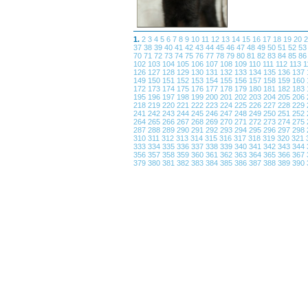
1.
2
3
4
5
6
7
8
9
10
11
12
13
14
15
16
17
18
19
20
37
38
39
40
41
42
43
44
45
46
47
48
49
50
51
52
5
70
71
72
73
74
75
76
77
78
79
80
81
82
83
84
85
8
102
103
104
105
106
107
108
109
110
111
112
113
1
126
127
128
129
130
131
132
133
134
135
136
137
149
150
151
152
153
154
155
156
157
158
159
160
172
173
174
175
176
177
178
179
180
181
182
183
195
196
197
198
199
200
201
202
203
204
205
206
218
219
220
221
222
223
224
225
226
227
228
229
241
242
243
244
245
246
247
248
249
250
251
252
264
265
266
267
268
269
270
271
272
273
274
275
287
288
289
290
291
292
293
294
295
296
297
298
310
311
312
313
314
315
316
317
318
319
320
321
333
334
335
336
337
338
339
340
341
342
343
344
356
357
358
359
360
361
362
363
364
365
366
367
379
380
381
382
383
384
385
386
387
388
389
390