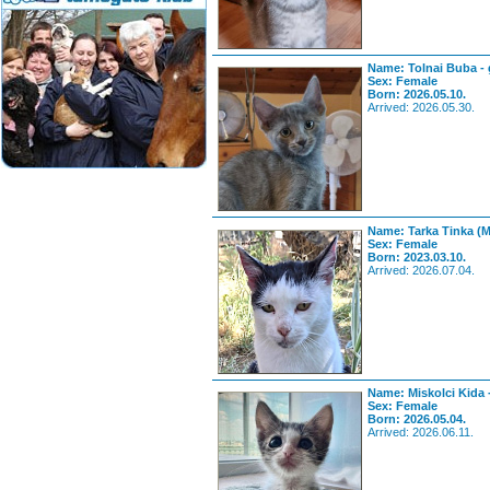
Name: Tolnai Buba - 
Sex: Female
Born: 2026.05.10.
Arrived: 2026.05.30.
Name: Tarka Tinka (
Sex: Female
Born: 2023.03.10.
Arrived: 2026.07.04.
Name: Miskolci Kida 
Sex: Female
Born: 2026.05.04.
Arrived: 2026.06.11.