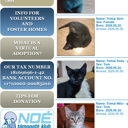
Name: Tolnai Süni
Sex: Female
Born: 2026.05.10.
Arrived: 2026.05.30.
Name: Tolnai Yoda - 
Sex: Tom
Born: 2026.05.10.
Arrived: 2026.05.30.
Name: Tolnai Mézi - 
Sex: Tom
Born: 2026.05.10.
Arrived: 2026.05.30.