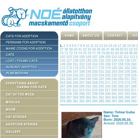
1.
2
3
4
5
6
7
8
9
10
11
12
13
14
15
16
17
18
19
20
37
38
39
40
41
42
43
44
45
46
47
48
49
50
51
52
5
70
71
72
73
74
75
76
77
78
79
80
81
82
83
84
85
8
102
103
104
105
106
107
108
109
110
111
112
113
1
126
127
128
129
130
131
132
133
134
135
136
137
149
150
151
152
153
154
155
156
157
158
159
160
172
173
174
175
176
177
178
179
180
181
182
183
195
196
197
198
199
200
201
202
203
204
205
206
218
219
220
221
222
223
224
225
226
227
228
229
241
242
243
244
245
246
247
248
249
250
251
252
264
265
266
267
268
269
270
271
272
273
274
275
287
288
289
290
291
292
293
294
295
296
297
298
310
311
312
313
314
315
316
317
318
319
320
321
333
334
335
336
337
338
339
340
341
342
343
344
356
357
358
359
360
361
362
363
364
365
366
367
379
380
381
382
383
384
385
386
387
388
389
390
Name: Tolnai Guba
Sex: Tom
Born: 2026.05.10.
Arrived: 2026.05.30.