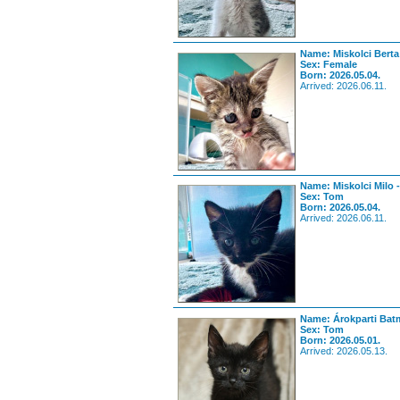
Name: Miskolci Berta
Sex: Female
Born: 2026.05.04.
Arrived: 2026.06.11.
Name: Miskolci Milo 
Sex: Tom
Born: 2026.05.04.
Arrived: 2026.06.11.
Name: Árokparti Bat
Sex: Tom
Born: 2026.05.01.
Arrived: 2026.05.13.