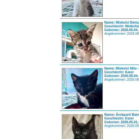
Name: Miskolci Berta
Geschlecht: Weibch
Geboren: 2026.05.04.
Angekommen: 2026.06
Name: Miskolci Milo 
Geschlecht: Kater
Geboren: 2026.05.04.
Angekommen: 2026.06
Name: Árokparti Bat
Geschlecht: Kater
Geboren: 2026.05.01.
Angekommen: 2026.05