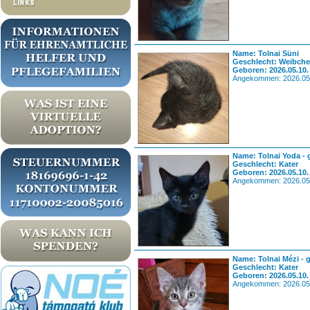
Name: Tolnai Süni
Geschlecht: Weibch
Geboren: 2026.05.10.
Angekommen: 2026.05
Name: Tolnai Yoda - 
Geschlecht: Kater
Geboren: 2026.05.10.
Angekommen: 2026.05
Name: Tolnai Mézi - 
Geschlecht: Kater
Geboren: 2026.05.10.
Angekommen: 2026.05