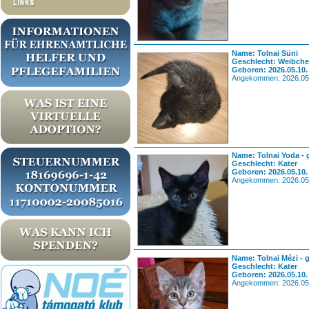
Name: Tolnai Süni
Geschlecht: Weibch
Geboren: 2026.05.10.
Angekommen: 2026.05
Name: Tolnai Yoda - 
Geschlecht: Kater
Geboren: 2026.05.10.
Angekommen: 2026.05
Name: Tolnai Mézi - 
Geschlecht: Kater
Geboren: 2026.05.10.
Angekommen: 2026.05