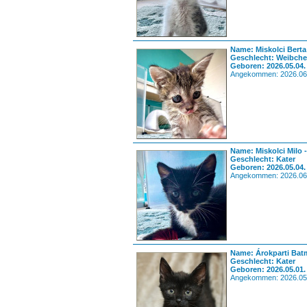
Name: Miskolci Berta
Geschlecht: Weibch
Geboren: 2026.05.04.
Angekommen: 2026.06
Name: Miskolci Milo 
Geschlecht: Kater
Geboren: 2026.05.04.
Angekommen: 2026.06
Name: Árokparti Bat
Geschlecht: Kater
Geboren: 2026.05.01.
Angekommen: 2026.05