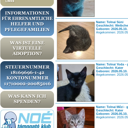
Name: Tolnai Süni
Geschlecht: Weibch
Geboren: 2026.05.10.
Angekommen: 2026.05
Name: Tolnai Yoda - 
Geschlecht: Kater
Geboren: 2026.05.10.
Angekommen: 2026.05
Name: Tolnai Mézi - 
Geschlecht: Kater
Geboren: 2026.05.10.
Angekommen: 2026.05