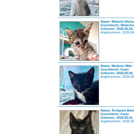
Name: Miskolci Berta
Geschlecht: Weibch
Geboren: 2026.05.04.
Angekommen: 2026.06
Name: Miskolci Milo 
Geschlecht: Kater
Geboren: 2026.05.04.
Angekommen: 2026.06
Name: Árokparti Bat
Geschlecht: Kater
Geboren: 2026.05.01.
Angekommen: 2026.05