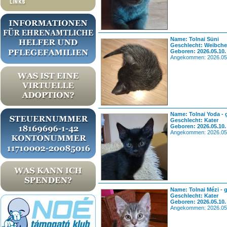
Name: Tolnai Süni
Geschlecht: Weibch
Geboren: 2026.05.10.
Angekommen: 2026.05
Name: Tolnai Yoda - 
Geschlecht: Kater
Geboren: 2026.05.10.
Angekommen: 2026.05
Name: Tolnai Mézi - 
Geschlecht: Kater
Geboren: 2026.05.10.
Angekommen: 2026.05