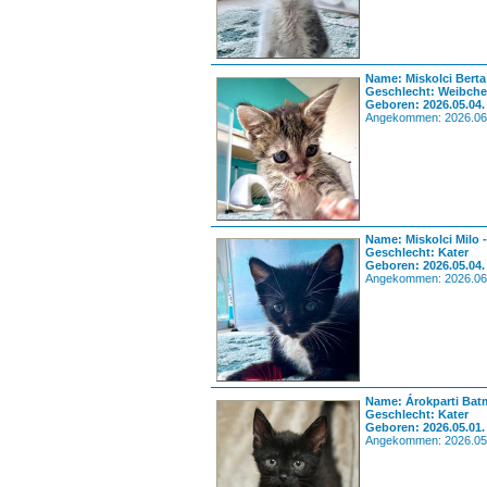
Name: Miskolci Berta
Geschlecht: Weibch
Geboren: 2026.05.04.
Angekommen: 2026.06
Name: Miskolci Milo 
Geschlecht: Kater
Geboren: 2026.05.04.
Angekommen: 2026.06
Name: Árokparti Bat
Geschlecht: Kater
Geboren: 2026.05.01.
Angekommen: 2026.05