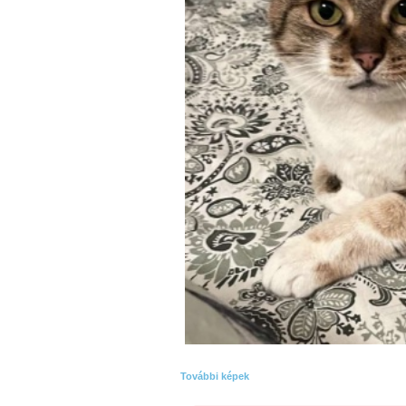
További képek