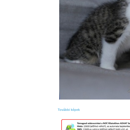
További képek