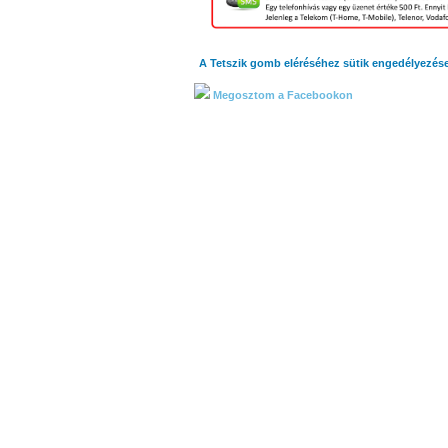
A Tetszik gomb eléréséhez sütik engedélyezés
Megosztom a Facebookon