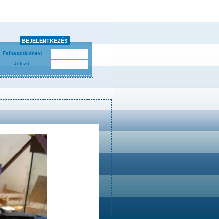
BEJELENTKEZÉS
Felhasználónév:
Jelszó: