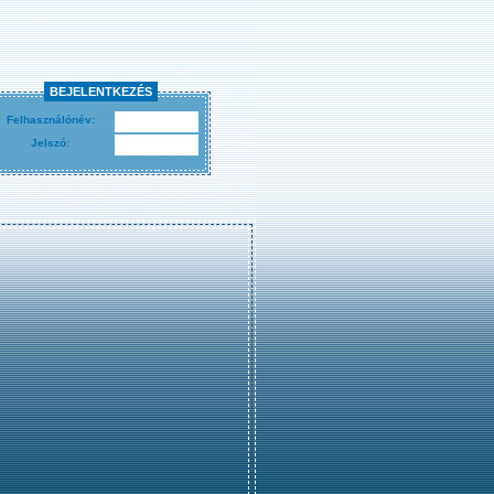
BEJELENTKEZÉS
Felhasználónév:
Jelszó: